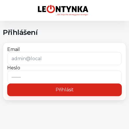
Přihlášení
Email
Heslo
Přihlásit