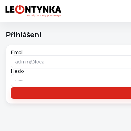
Přihlášení
Email
Heslo