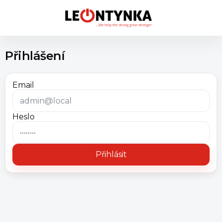
Přihlášení
Email
Heslo
Přihlásit