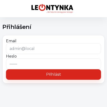
Přihlášení
Email
Heslo
Přihlásit