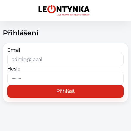
Přihlášení
Email
Heslo
Přihlásit