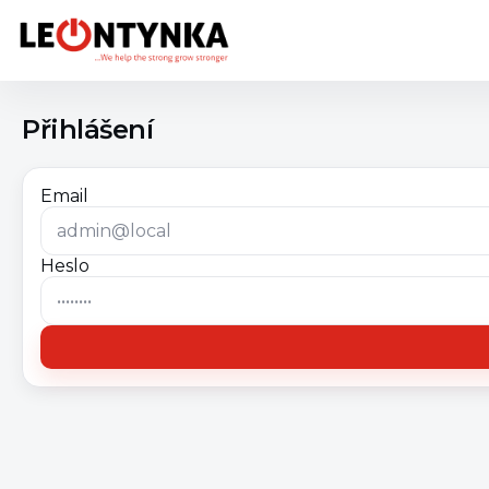
Přihlášení
Email
Heslo