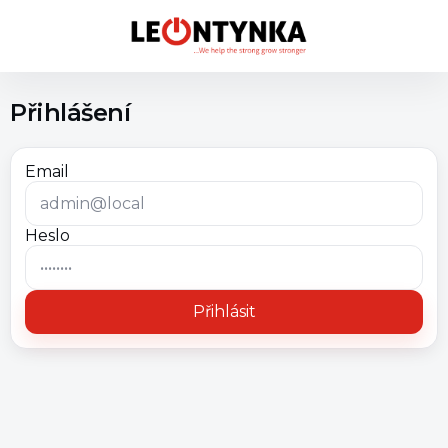
Přihlášení
Email
Heslo
Přihlásit