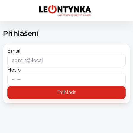
Přihlášení
Email
Heslo
Přihlásit