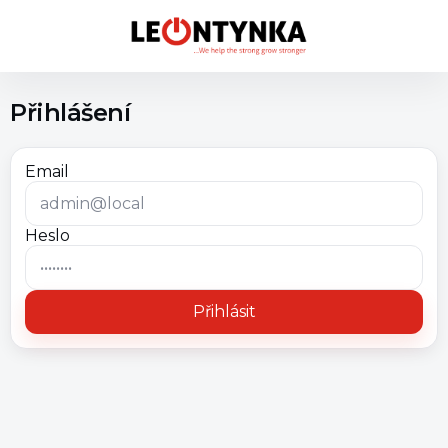
Přihlášení
Email
Heslo
Přihlásit