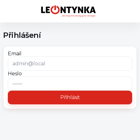
Přihlášení
Email
Heslo
Přihlásit