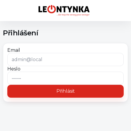
Přihlášení
Email
Heslo
Přihlásit