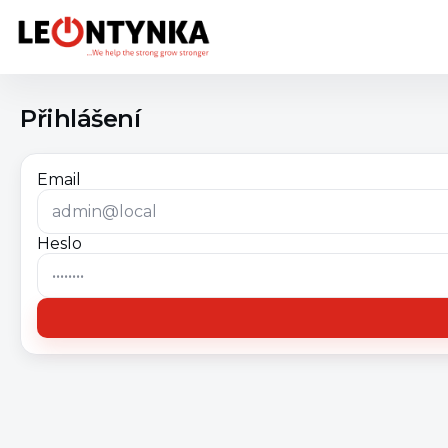
Přihlášení
Email
Heslo